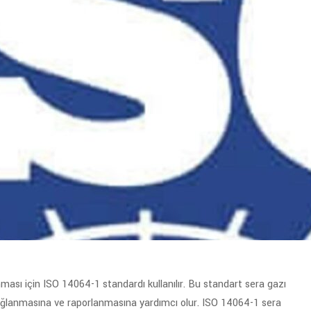
ması için ISO 14064-1 standardı kullanılır. Bu standart sera gazı
de sağlanmasına ve raporlanmasına yardımcı olur. ISO 14064-1 sera