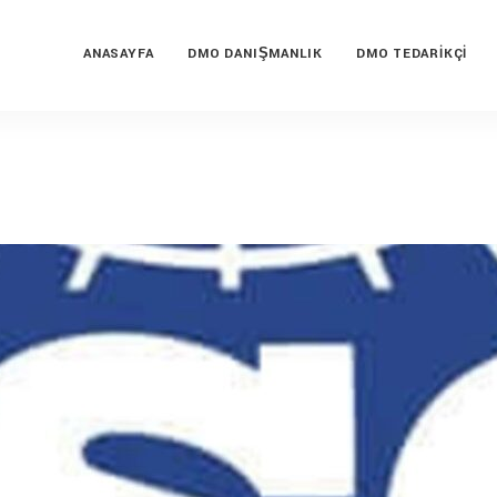
ANASAYFA
DMO DANIŞMANLIK
DMO TEDARIKÇI