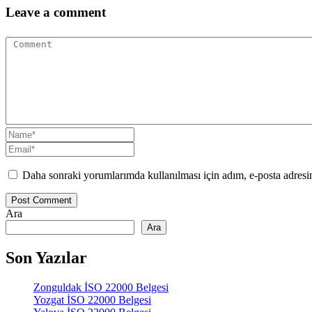
Leave a comment
Daha sonraki yorumlarımda kullanılması için adım, e-posta adresim
Post Comment
Ara
Ara
Son Yazılar
Zonguldak İSO 22000 Belgesi
Yozgat İSO 22000 Belgesi