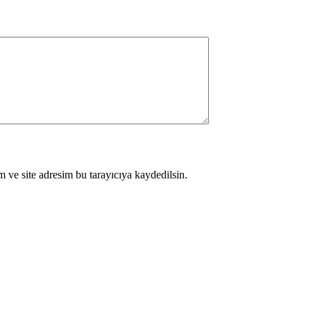
 ve site adresim bu tarayıcıya kaydedilsin.