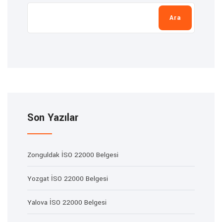
Ara
Son Yazılar
Zonguldak İSO 22000 Belgesi
Yozgat İSO 22000 Belgesi
Yalova İSO 22000 Belgesi