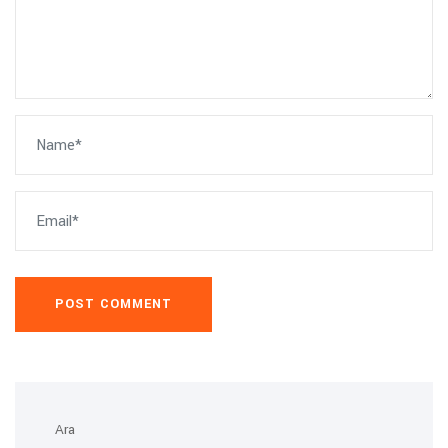
POST COMMENT
Ara