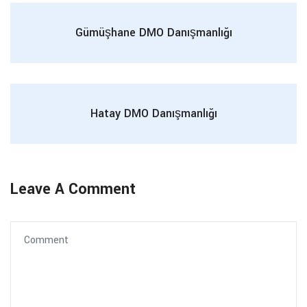
Gümüşhane DMO Danışmanlığı
Hatay DMO Danışmanlığı
Leave A Comment