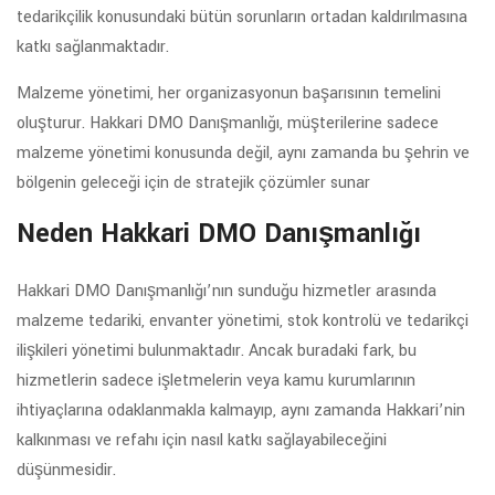
tedarikçilik konusundaki bütün sorunların ortadan kaldırılmasına
katkı sağlanmaktadır.
Malzeme yönetimi, her organizasyonun başarısının temelini
oluşturur. Hakkari DMO Danışmanlığı, müşterilerine sadece
malzeme yönetimi konusunda değil, aynı zamanda bu şehrin ve
bölgenin geleceği için de stratejik çözümler sunar
Neden Hakkari DMO Danışmanlığı
Hakkari DMO Danışmanlığı’nın sunduğu hizmetler arasında
malzeme tedariki, envanter yönetimi, stok kontrolü ve tedarikçi
ilişkileri yönetimi bulunmaktadır. Ancak buradaki fark, bu
hizmetlerin sadece işletmelerin veya kamu kurumlarının
ihtiyaçlarına odaklanmakla kalmayıp, aynı zamanda Hakkari’nin
kalkınması ve refahı için nasıl katkı sağlayabileceğini
düşünmesidir.