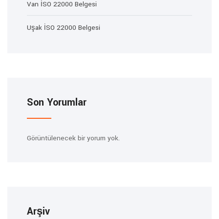
Van İSO 22000 Belgesi
Uşak İSO 22000 Belgesi
Son Yorumlar
Görüntülenecek bir yorum yok.
Arşiv