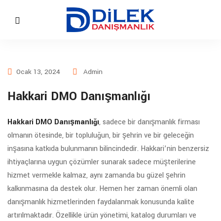
Ocak 13, 2024
Admin
Hakkari DMO Danışmanlığı
Hakkari DMO Danışmanlığı
, sadece bir danışmanlık firması
olmanın ötesinde, bir topluluğun, bir şehrin ve bir geleceğin
inşasına katkıda bulunmanın bilincindedir. Hakkari’nin benzersiz
ihtiyaçlarına uygun çözümler sunarak sadece müşterilerine
hizmet vermekle kalmaz, aynı zamanda bu güzel şehrin
kalkınmasına da destek olur. Hemen her zaman önemli olan
danışmanlık hizmetlerinden faydalanmak konusunda kalite
artırılmaktadır. Özellikle ürün yönetimi, katalog durumları ve