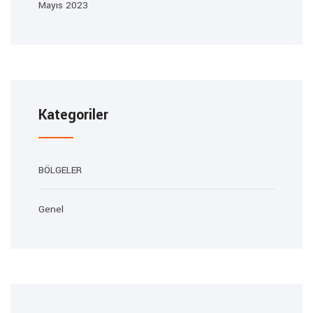
Mayıs 2023
Kategoriler
BÖLGELER
Genel