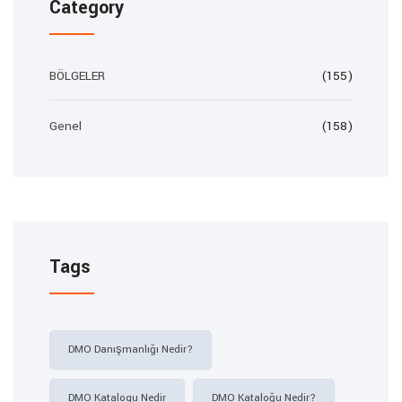
Category
BÖLGELER
(155)
Genel
(158)
Tags
DMO Danışmanlığı Nedir?
DMO Katalogu Nedir
DMO Kataloğu Nedir?