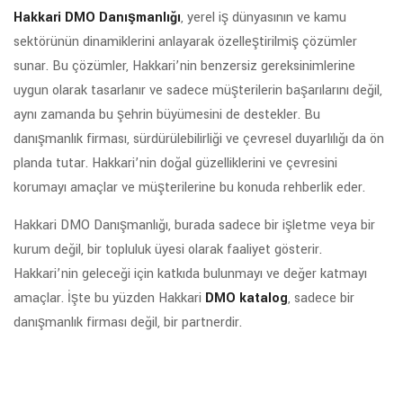
Hakkari DMO Danışmanlığı
, yerel iş dünyasının ve kamu
sektörünün dinamiklerini anlayarak özelleştirilmiş çözümler
sunar. Bu çözümler, Hakkari’nin benzersiz gereksinimlerine
uygun olarak tasarlanır ve sadece müşterilerin başarılarını değil,
aynı zamanda bu şehrin büyümesini de destekler. Bu
danışmanlık firması, sürdürülebilirliği ve çevresel duyarlılığı da ön
planda tutar. Hakkari’nin doğal güzelliklerini ve çevresini
korumayı amaçlar ve müşterilerine bu konuda rehberlik eder.
Hakkari DMO Danışmanlığı, burada sadece bir işletme veya bir
kurum değil, bir topluluk üyesi olarak faaliyet gösterir.
Hakkari’nin geleceği için katkıda bulunmayı ve değer katmayı
amaçlar. İşte bu yüzden Hakkari
DMO katalog
, sadece bir
danışmanlık firması değil, bir partnerdir.