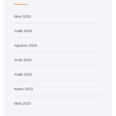
Ekim 2025
Aralık 2024
Ağustos 2024
Ocak 2024
Aralık 2023
Kasım 2023
Ekim 2023