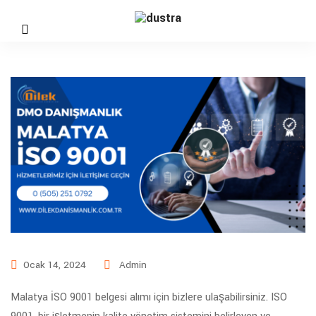
Ocak 14, 2024
Admin
Malatya İSO 9001 belgesi alımı için bizlere ulaşabilirsiniz. ISO