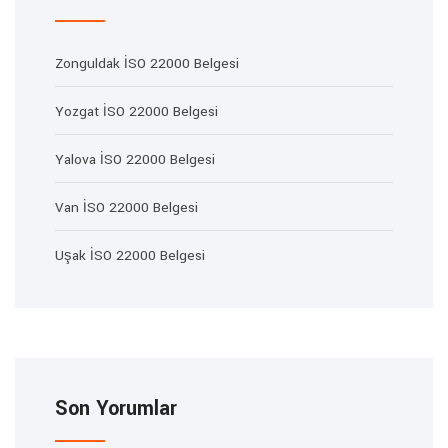
Zonguldak İSO 22000 Belgesi
Yozgat İSO 22000 Belgesi
Yalova İSO 22000 Belgesi
Van İSO 22000 Belgesi
Uşak İSO 22000 Belgesi
Son Yorumlar