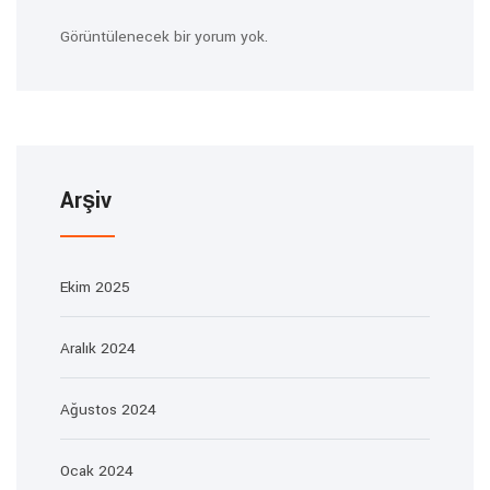
Görüntülenecek bir yorum yok.
Arşiv
Ekim 2025
Aralık 2024
Ağustos 2024
Ocak 2024