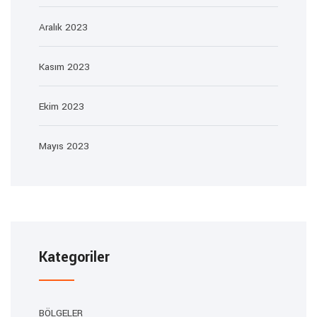
Aralık 2023
Kasım 2023
Ekim 2023
Mayıs 2023
Kategoriler
BÖLGELER