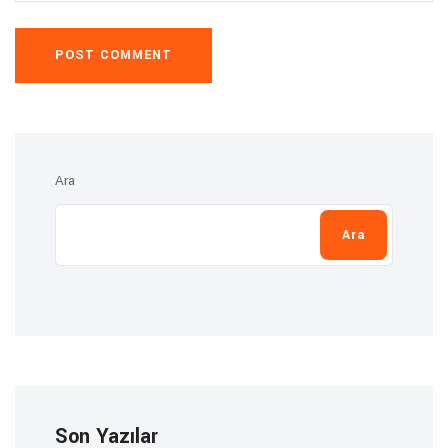
POST COMMENT
Ara
Ara
Son Yazılar