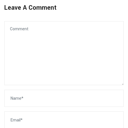
Leave A Comment