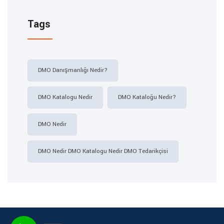
Tags
DMO Danışmanlığı Nedir?
DMO Katalogu Nedir
DMO Kataloğu Nedir?
DMO Nedir
DMO Nedir DMO Katalogu Nedir DMO Tedarikçisi