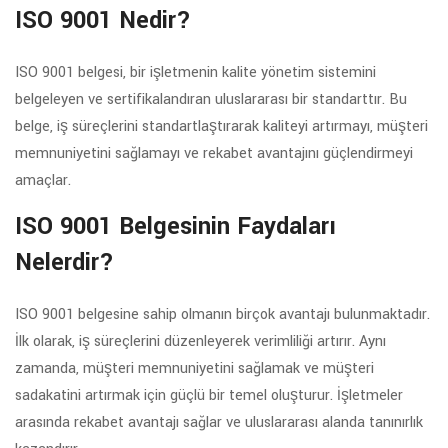
ISO 9001 Nedir?
ISO 9001 belgesi, bir işletmenin kalite yönetim sistemini
belgeleyen ve sertifikalandıran uluslararası bir standarttır. Bu
belge, iş süreçlerini standartlaştırarak kaliteyi artırmayı, müşteri
memnuniyetini sağlamayı ve rekabet avantajını güçlendirmeyi
amaçlar.
ISO 9001 Belgesinin Faydaları
Nelerdir?
ISO 9001 belgesine sahip olmanın birçok avantajı bulunmaktadır.
İlk olarak, iş süreçlerini düzenleyerek verimliliği artırır. Aynı
zamanda, müşteri memnuniyetini sağlamak ve müşteri
sadakatini artırmak için güçlü bir temel oluşturur. İşletmeler
arasında rekabet avantajı sağlar ve uluslararası alanda tanınırlık