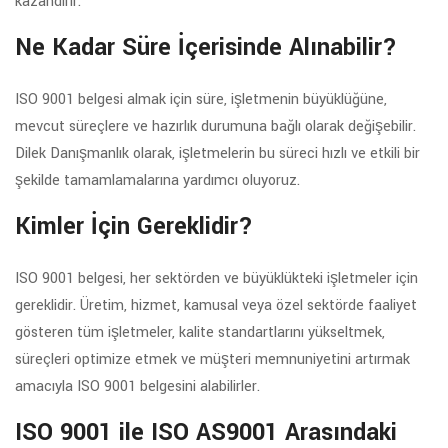
kazandırır.
Ne Kadar Süre İçerisinde Alınabilir?
ISO 9001 belgesi almak için süre, işletmenin büyüklüğüne,
mevcut süreçlere ve hazırlık durumuna bağlı olarak değişebilir.
Dilek Danışmanlık olarak, işletmelerin bu süreci hızlı ve etkili bir
şekilde tamamlamalarına yardımcı oluyoruz.
Kimler İçin Gereklidir?
ISO 9001 belgesi, her sektörden ve büyüklükteki işletmeler için
gereklidir. Üretim, hizmet, kamusal veya özel sektörde faaliyet
gösteren tüm işletmeler, kalite standartlarını yükseltmek,
süreçleri optimize etmek ve müşteri memnuniyetini artırmak
amacıyla ISO 9001 belgesini alabilirler.
ISO 9001 ile ISO AS9001 Arasındaki