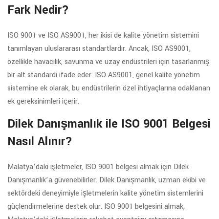
Fark Nedir?
ISO 9001 ve ISO AS9001, her ikisi de kalite yönetim sistemini
tanımlayan uluslararası standartlardır. Ancak, ISO AS9001,
özellikle havacılık, savunma ve uzay endüstrileri için tasarlanmış
bir alt standardı ifade eder. ISO AS9001, genel kalite yönetim
sistemine ek olarak, bu endüstrilerin özel ihtiyaçlarına odaklanan
ek gereksinimleri içerir.
Dilek Danışmanlık ile ISO 9001 Belgesi
Nasıl Alınır?
Malatya’daki işletmeler, ISO 9001 belgesi almak için Dilek
Danışmanlık’a güvenebilirler. Dilek Danışmanlık, uzman ekibi ve
sektördeki deneyimiyle işletmelerin kalite yönetim sistemlerini
güçlendirmelerine destek olur. ISO 9001 belgesini almak,