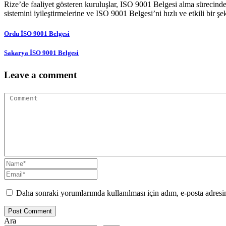
Rize’de faaliyet gösteren kuruluşlar, ISO 9001 Belgesi alma sürecinde
sistemini iyileştirmelerine ve ISO 9001 Belgesi’ni hızlı ve etkili bir ş
Ordu İSO 9001 Belgesi
Sakarya İSO 9001 Belgesi
Leave a comment
Daha sonraki yorumlarımda kullanılması için adım, e-posta adresim
Post Comment
Ara