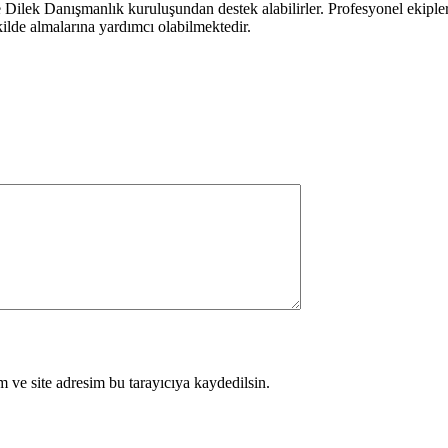
 Dilek Danışmanlık kuruluşundan destek alabilirler. Profesyonel ekiple
ekilde almalarına yardımcı olabilmektedir.
 ve site adresim bu tarayıcıya kaydedilsin.