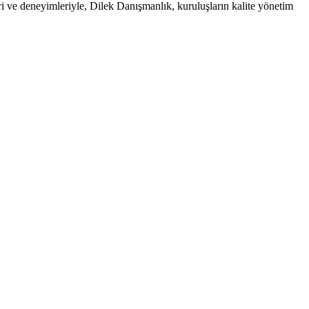
ri ve deneyimleriyle, Dilek Danışmanlık, kuruluşların kalite yönetim